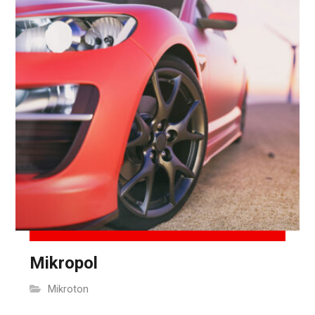
Mikropol
Mikroton