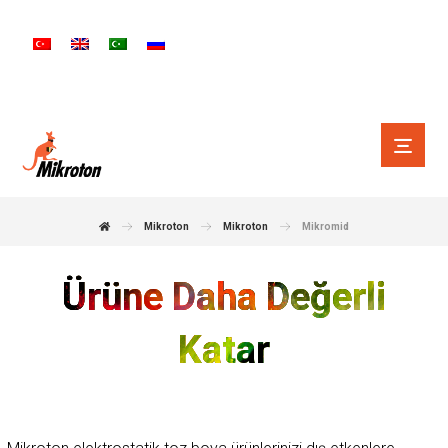
Mikroton
Mikroton
Mikromid
Ürüne Daha Değerli
Katar