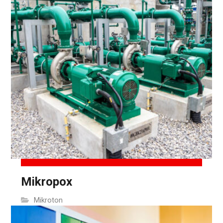
Mikropox
Mikroton