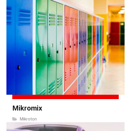
Mikromix
Mikroton