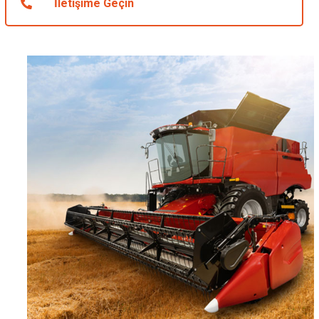
İletişime Geçin