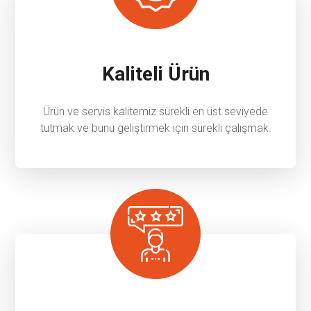
Kaliteli Ürün
Ürün ve servis kalitemiz sürekli en üst seviyede
tutmak ve bunu geliştirmek için sürekli çalışmak.