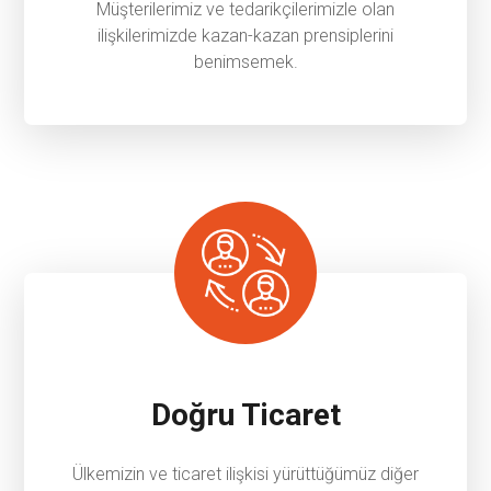
Müşterilerimiz ve tedarikçilerimizle olan
ilişkilerimizde kazan-kazan prensiplerini
benimsemek.
Doğru Ticaret
Ülkemizin ve ticaret ilişkisi yürüttüğümüz diğer