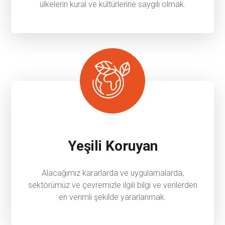
ülkelerin kural ve kültürlerine saygılı olmak.
Yeşili Koruyan
Alacağımız kararlarda ve uygulamalarda,
sektörümüz ve çevremizle ilgili bilgi ve verilerden
en verimli şekilde yararlanmak.