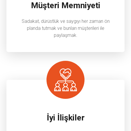
Müşteri Memniyeti
Sadakat, dürüstlük ve saygıyı her zaman ön
planda tutmak ve bunları müşterileri ile
paylaşmak.
İyi İlişkiler