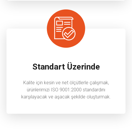
Standart Üzerinde
Kalite için kesin ve net ölçütlerle çalışmak,
ürünlerimizi ISO 9001:2000 standardını
karşılayacak ve aşacak şekilde oluşturmak.