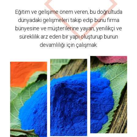
Eğitim ve gelişime önem veren, bu doğrultuda
dünyadaki gelişmeleri takip edip bunu firma
bünyesine ve müşterilerine yayan, yenilikçi ve
süreklilik arz eden bir yapı oluşturup bunun
devamlılığı için çalışmak.