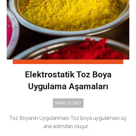
Elektrostatik Toz Boya
Uygulama Aşamaları
MART 24, 2021
Toz Boyanın Uygulanması Toz boya uygulaması üç
ana adımdan oluşur. ...