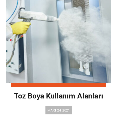
Toz Boya Kullanım Alanları
MART 24, 2021