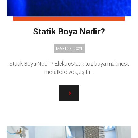
Statik Boya Nedir?
MART 24, 2021
Statik Boya Nedir? Elektrostatik toz boya makinesi,
metallere ve çeşitli ...