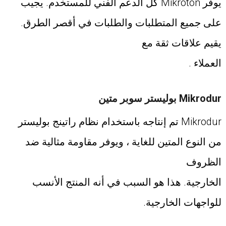
يوفر Mikroton كل الدعم الفني للمستخدم. يجيب
على جميع المتطلبات والطلبات في أقصر الطرق.
يقيم علاقات ثقة مع
العملاء .
Mikrodur بوليستر سوبر متين
Mikrodur تم إنتاجه باستخدام نظام راتينج بوليستر
من النوع المتين للغاية ، ويوفر مقاومة مثالية ضد
الظروف
الخارجية. هذا هو السبب في أنه المنتج الأنسب
للواجهات الخارجية.