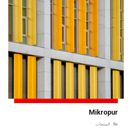
Mikropur
المنتجات