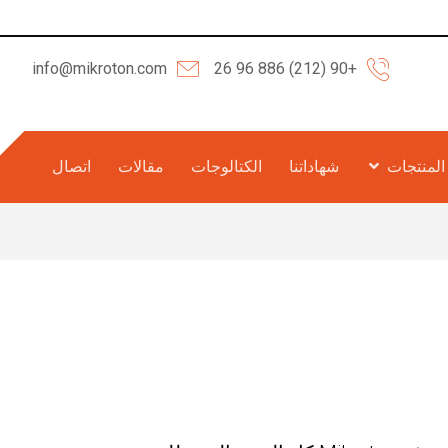
info@mikroton.com
+90 (212) 886 96 26
المنتجات
شهاداتنا
الكتالوجات
مقالات
اتصال
مة