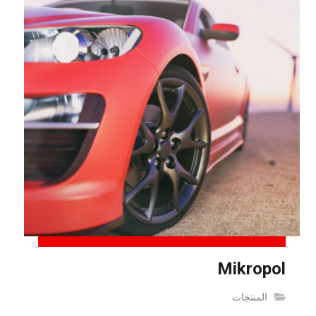
Mikropol
المنتجات