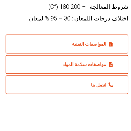
شروط المعالجة : – 200 180 (°C)
اختلاف درجات اللمعان : 30 – 95 % لمعان
المواصفات التقنية
مواصفات سلامة المواد
اتصل بنا