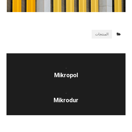
المنتجات
.
Mikropol
.
Mikrodur