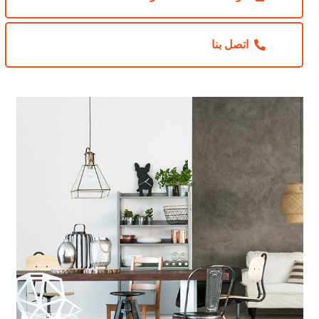
اتصل بنا