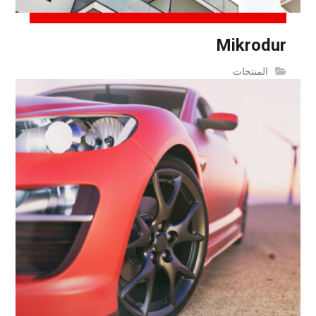
Mikrodur
المنتجات