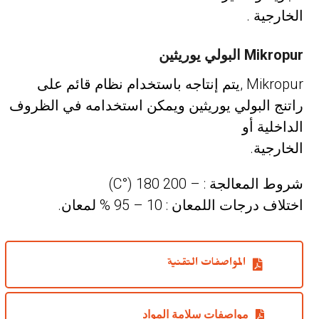
الخارجية .
Mikropur البولي يوريثين
Mikropur ,يتم إنتاجه باستخدام نظام قائم على
راتنج البولي يوريثين ويمكن استخدامه في الظروف
الداخلية أو
الخارجية.
شروط المعالجة : – 200 180 (°C)
اختلاف درجات اللمعان : 10 – 95 % لمعان.
المواصفات التقنية
مواصفات سلامة المواد