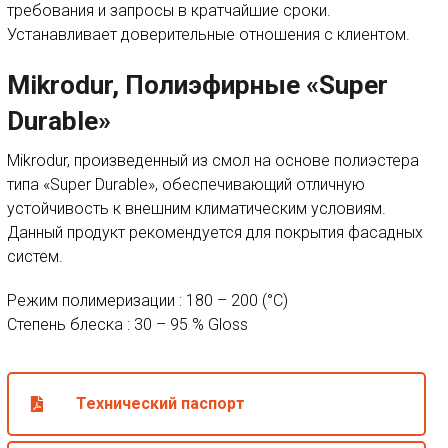
требования и запросы в кратчайшие сроки.
Устанавливает доверительные отношения с клиентом.
Mikrodur, Полиэфирные «Super
Durable»
Mikrodur, произведенный из смол на основе полиэстера
типа «Super Durable», обеспечивающий отличную
устойчивость к внешним климатическим условиям.
Данный продукт рекомендуется для покрытия фасадных
систем.
Режим полимеризации : 180 – 200 (°C)
Степень блеска : 30 – 95 % Gloss
Технический паспорт