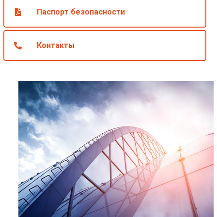
Паспорт безопасности
Контакты