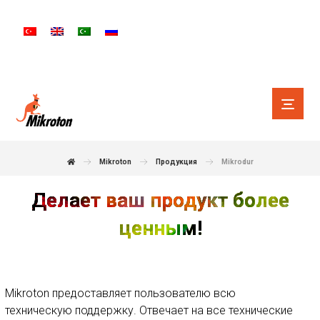
Mikroton
Продукция
Mikrodur
Делает ваш продукт более
ценным!
Mikroton предоставляет пользователю всю
техническую поддержку. Отвечает на все технические