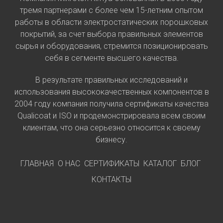
тремя партнерами с более чем 15-летним опытом
работы в области электростатических порошковых
покрытий, за счет выбора правильных элементов
сырья и оборудования, стремится позиционировать
себя в сегменте высшего качества.
В результате правильных исследований и
использования высококачественных компонентов в
2004 году компания получила сертификаты качества
Qualicoat и ISO и продемонстрировала всем своим
клиентам, что она серьезно относится к своему
бизнесу.
ГЛАВНАЯ
О НАС
СЕРТИФИКАТЫ
КАТАЛОГ
БЛОГ
КОНТАКТЫ