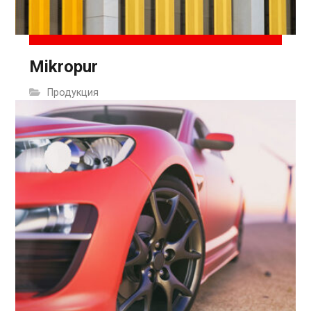
Mikropur
Продукция