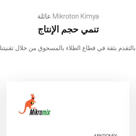
Mikroton Kimya عائلة
تنمي حجم الإنتاج