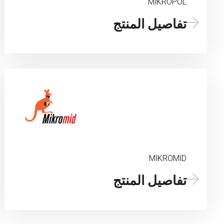
MİKROPOL
تفاصيل المنتج
MİKROMİD
تفاصيل المنتج