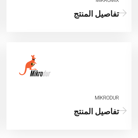
MİKROMİX
تفاصيل المنتج
MİKRODUR
تفاصيل المنتج