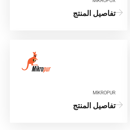
MİKROPOX
تفاصيل المنتج
MİKROPUR
تفاصيل المنتج