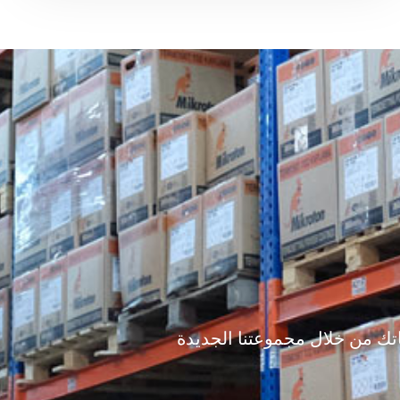
اتك من خلال مجموعتنا الجديدة