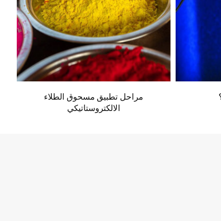
مراحل تطبيق مسحوق الطلاء
الالكتروستاتيكي