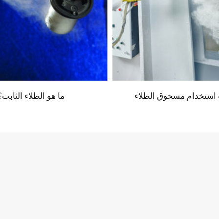
 استخدام مسحوق الطلاء
ما هو الطلاء الثابت؟