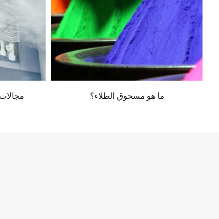
ما هو مسحوق الطلاء؟
مجالات