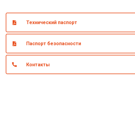
Технический паспорт
Паспорт безопасности
Контакты