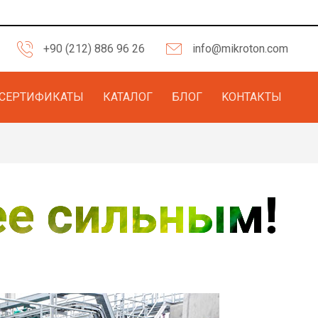
+90 (212) 886 96 26
info@mikroton.com
СЕРТИФИКАТЫ
КАТАЛОГ
БЛОГ
KОНТАКТЫ
ее сильным!