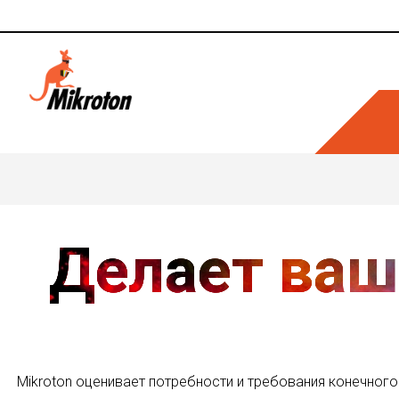
Делает ваш
Mikroton оценивает потребности и требования конечного