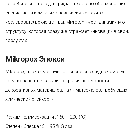
потребителя. Это подтверждают хорошо образованные
специалисты компании и независимые научно-
исследовательские центры. Mikroton имеет динамичную
структуру, которая сразу же отражает инновации в свои
продуктах.
Mikropox Эпокси
Mikropox, произведенный на основе эпоксидной смолы,
предназначенный как для покрытия поверхности
декоративных материалов, так и материалов, требующих
химической стойкости.
Режим полимеризации : 160 – 200 (°C)
Степень блеска : 5 – 95 % Gloss