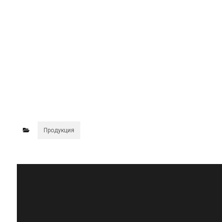
Продукция