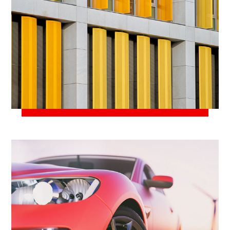
23 марта, 2021