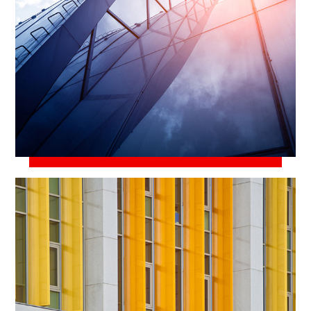
23 марта, 2021