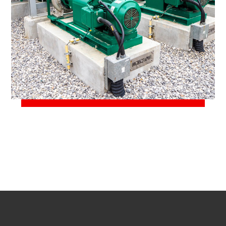
23 марта, 2021