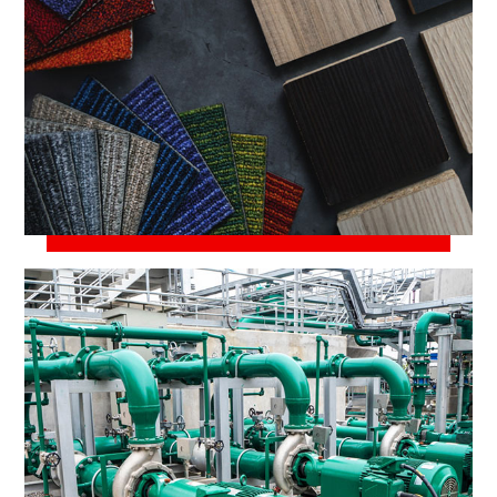
23 марта, 2021