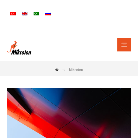
Mikroton