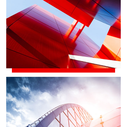
23 марта, 2021