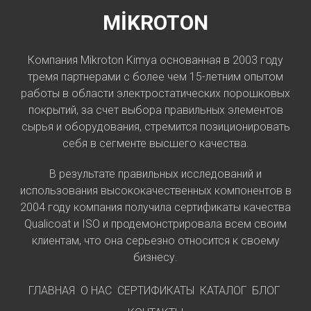
MİKROTON
Компания Mikroton Kimya основанная в 2003 году
тремя партнерами с более чем 15-летним опытом
работы в области электростатических порошковых
покрытий, за счет выбора правильных элементов
сырья и оборудования, стремится позиционировать
себя в сегменте высшего качества.
В результате правильных исследований и
использования высококачественных компонентов в
2004 году компания получила сертификаты качества
Qualicoat и ISO и продемонстрировала всем своим
клиентам, что она серьезно относится к своему
бизнесу.
ГЛАВНАЯ
О НАС
СЕРТИФИКАТЫ
КАТАЛОГ
БЛОГ