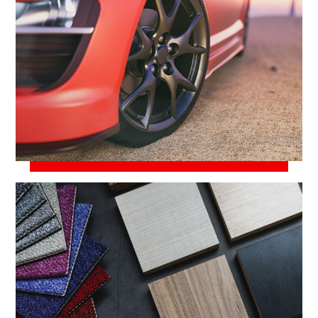
23 марта, 2021