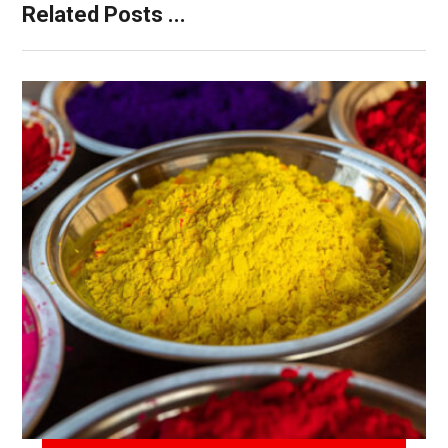
Related Posts ...