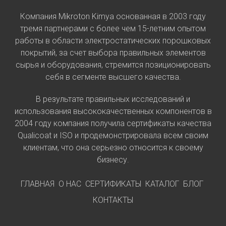
Компания Mikroton Kimya основанная в 2003 году
тремя партнерами с более чем 15-летним опытом
работы в области электростатических порошковых
покрытий, за счет выбора правильных элементов
сырья и оборудования, стремится позиционировать
себя в сегменте высшего качества.
В результате правильных исследований и
использования высококачественных компонентов в
2004 году компания получила сертификаты качества
Qualicoat и ISO и продемонстрировала всем своим
клиентам, что она серьезно относится к своему
бизнесу.
ГЛАВНАЯ
О НАС
СЕРТИФИКАТЫ
КАТАЛОГ
БЛОГ
КОНТАКТЫ