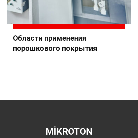
Области применения
порошкового покрытия
MİKROTON