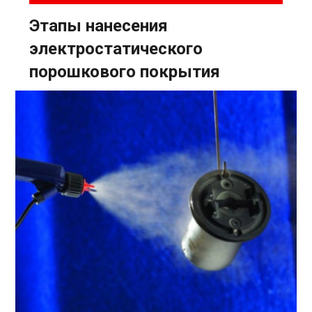
Этапы нанесения
электростатического
порошкового покрытия