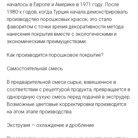
началось в Европе и Америке в 1971 году. После
1980-х годов, когда Турция начала демонстрировать
производство порошковых красок, это стало
фаворитом с точки зрения декоративности метода
нанесения покрытия вместе с экологическими и
экономическими преимуществами.
Как производится порошковое покрытие?
Самостоятельная смесь
В предварительной смеси сырье, взвешенное в
соответствии с рецептурой продукта, превращается в
однородную сухую смесь перед подачей в экструдер.
Возможные цветовые корректировки производятся
на этом этапе производства.
Экструзия — охлаждение и дробление