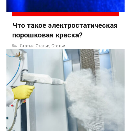
Что такое электростатическая
порошковая краска?
Статьи
,
Статьи
,
Статьи