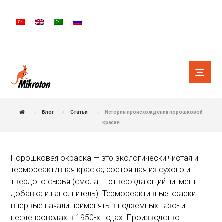
Блог
Статьи
История происхождения порошковой
краски
Порошковая окраска — это экологически чистая и
термореактивная краска, состоящая из сухого и
твердого сырья (смола — отверждающий пигмент —
добавка и наполнитель). Термореактивные краски
впервые начали применять в подземных газо- и
нефтепроводах в 1950-х годах. Производство