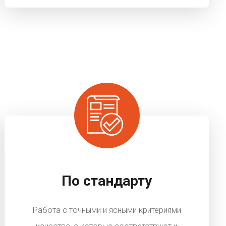
По стандарту
Работа с точными и ясными критериями