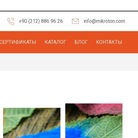
+90 (212) 886 96 26
info@mikroton.com
СЕРТИФИКАТЫ
КАТАЛОГ
БЛОГ
KОНТАКТЫ