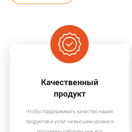
Качественный
продукт
Чтобы поддерживать качество наших
продуктов и услуг на высшем уровне и
постоянно работать над его