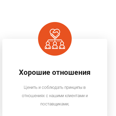
Хорошие отношения
Ценить и соблюдать принципы в
отношениях с нашими клиентами и
поставщиками;