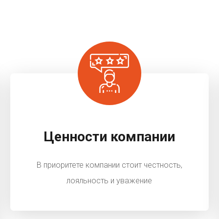
Ценности компании
В приоритете компании стоит честность,
лояльность и уважение