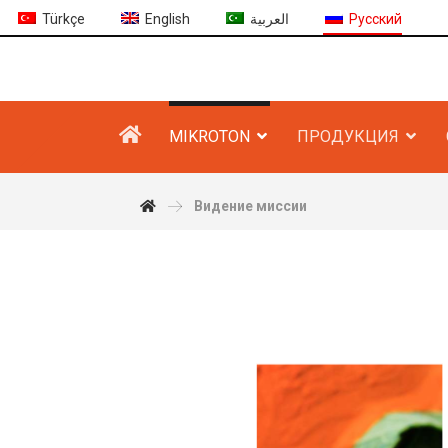
Türkçe
English
العربية
Русский
MIKROTON
ПРОДУКЦИЯ
Видение миссии