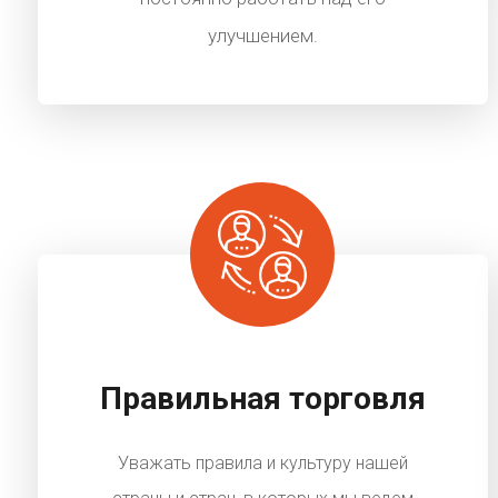
улучшением.
Правильная торговля
Уважать правила и культуру нашей