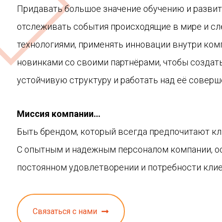
Придавать большое значение обучению и развит
отслеживать события происходящие в мире и с
технологиями, применять инновации внутри ком
новинками со своими партнёрами, чтобы создат
устойчивую структуру и работать над её соверш
Миссия компании…
Быть брендом, который всегда предпочитают кл
С опытным и надежным персоналом компании, о
постоянном удовлетворении и потребности клие
Связаться с нами