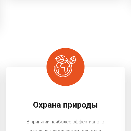
Охрана природы
В принятии наиболее эффективного