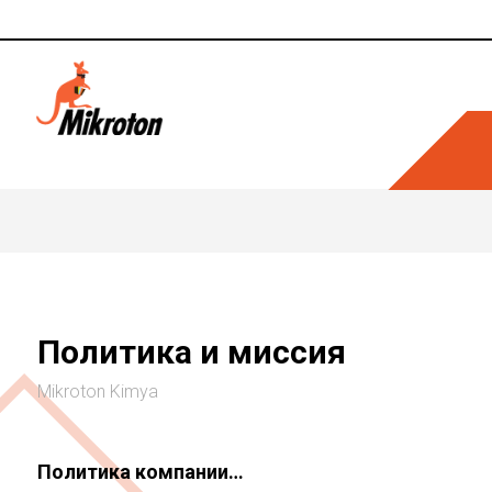
Политика и миссия
Mikroton Kimya
Политика компании…