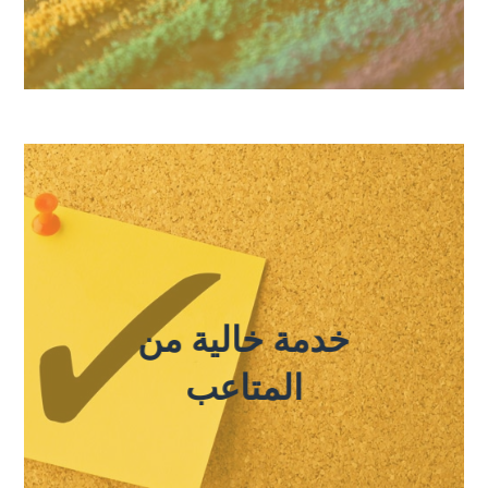
خدمة خالية من
المتاعب