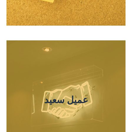
عميل سعيد