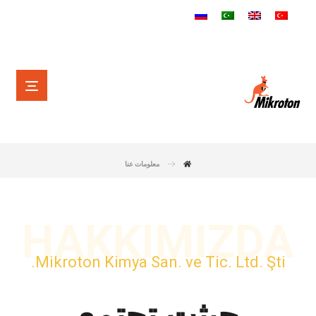
معلومات عنا
HAKKIMIZDA
Mikroton Kimya San. ve Tic. Ltd. Şti.
حيثت تجتمع