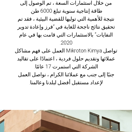
من خلال استثمارات السعة ، تم الوصول إلى
طاقة إنتاجية سنوية تبلغ 6000 طن.
نتيجة للأهمية التي توليها للقضية البيئية ، فقد تم
تحقيق نتائج ناجحة للغاية في “فرز وإعادة تدوير
النفايات” بالاستثمارات التي قامت بها في عام
2020.
تواصل Mikroton Kimya العمل على فهم مشاكل
عملائها وتقديم حلول فردية ، اعتمادًا على تقاليد
الشركة التي استمرت 17 عامًا.
جنبًا إلى جنب مع عملائنا الكرام ، نواصل العمل
لإعداد مستقبل أفضل لبلدنا وعالمنا.