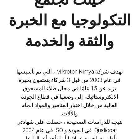
التكولوجيا مع الخبرة
والثقة والخدمة
تهدف شركة Mikroton Kimya ، التي تم تأسيسها
في عام 2003 من قبل 3 شركاء يتمتعون بخبرة
تزيد عن 15 عامًا في مجال طلاء المسحوق
الالكتروستاتيك، إلى وضعها في قطاع الجودة
العالية من خلال اختيار العناصر والمواد الخام
والآلات.
نتيجة للدراسات الصحيحة ، حصلت على شهادتي
Qualicoat في الجودة و ISO في عام 2004
وأظهرت لجميع عملائها أنها تأخذ أعمالها على