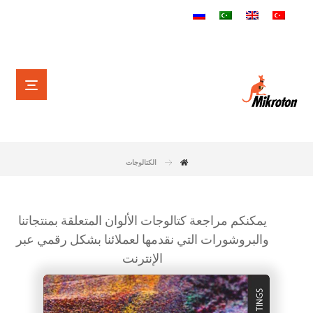
الكتالوجات
يمكنكم مراجعة كتالوجات الألوان المتعلقة بمنتجاتنا
والبروشورات التي نقدمها لعملائنا بشكل رقمي عبر
الإنترنت