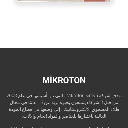
MİKROTON
تهدف شركة Mikroton Kimya ، التي تم تأسيسها في عام 2003
من قبل 3 شركاء يتمتعون بخبرة تزيد عن 15 عامًا في مجال
طلاء المسحوق الالكتروستاتيك ، إلى وضعها في قطاع الجودة
العالية باختيارها للعناصر والمواد الخام والآلات.