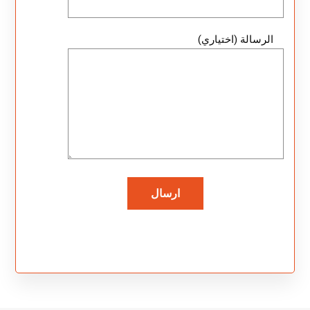
الرسالة (اختياري)
ارسال