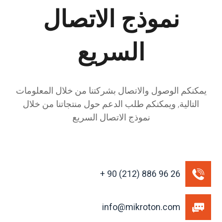
نموذج الاتصال
السريع
يمكنكم الوصول والاتصال بشركتنا من خلال المعلومات
التالية, ويمكنكم طلب الدعم حول منتجاتنا من خلال
نموذج الاتصال السريع
26 96 886 (212) 90 +
info@mikroton.com