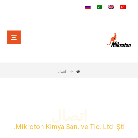
اتصال
اتصال
Mikroton Kimya San. ve Tic. Ltd. Şti.