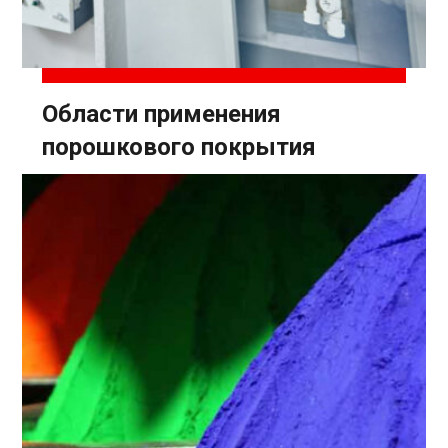
Области применения
порошкового покрытия