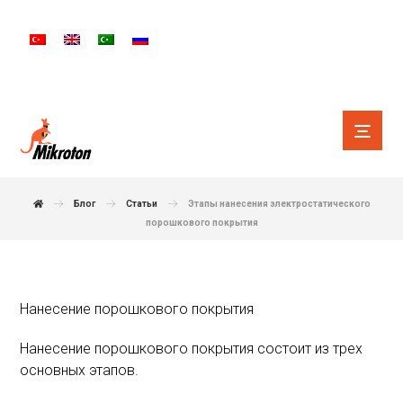
Блог
Статьи
Этапы нанесения электростатического
порошкового покрытия
Нанесение порошкового покрытия
Нанесение порошкового покрытия состоит из трех
основных этапов.