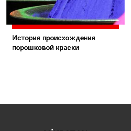
История происхождения
порошковой краски