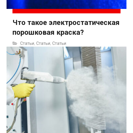
Что такое электростатическая
порошковая краска?
Статьи
,
Статьи
,
Статьи