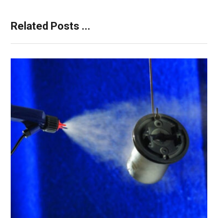
Related Posts ...