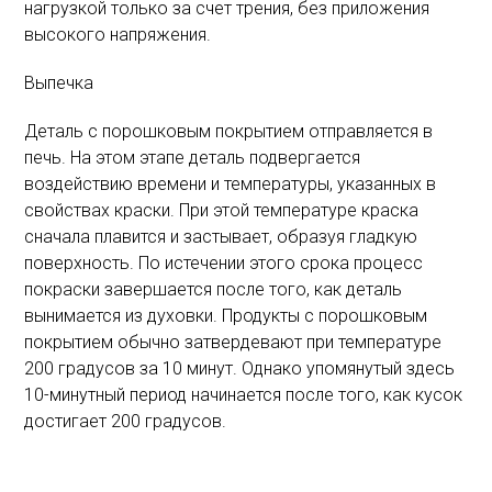
нагрузкой только за счет трения, без приложения
высокого напряжения.
Выпечка
Деталь с порошковым покрытием отправляется в
печь. На этом этапе деталь подвергается
воздействию времени и температуры, указанных в
свойствах краски. При этой температуре краска
сначала плавится и застывает, образуя гладкую
поверхность. По истечении этого срока процесс
покраски завершается после того, как деталь
вынимается из духовки. Продукты с порошковым
покрытием обычно затвердевают при температуре
200 градусов за 10 минут. Однако упомянутый здесь
10-минутный период начинается после того, как кусок
достигает 200 градусов.