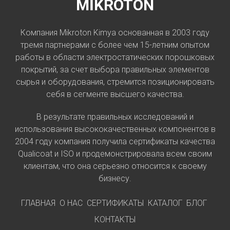
MİKROTON
Компания Mikroton Kimya основанная в 2003 году
тремя партнерами с более чем 15-летним опытом
работы в области электростатических порошковых
покрытий, за счет выбора правильных элементов
сырья и оборудования, стремится позиционировать
себя в сегменте высшего качества.
В результате правильных исследований и
использования высококачественных компонентов в
2004 году компания получила сертификаты качества
Qualicoat и ISO и продемонстрировала всем своим
клиентам, что она серьезно относится к своему
бизнесу.
ГЛАВНАЯ
О НАС
СЕРТИФИКАТЫ
КАТАЛОГ
БЛОГ
КОНТАКТЫ