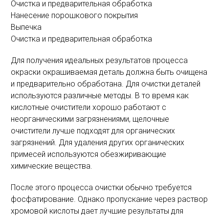
Очистка и предварительная обработка
Нанесение порошкового покрытия
Выпечка
Очистка и предварительная обработка
Для получения идеальных результатов процесса
окраски окрашиваемая деталь должна быть очищена
и предварительно обработана. Для очистки деталей
используются различные методы. В то время как
кислотные очистители хорошо работают с
неорганическими загрязнениями, щелочные
очистители лучше подходят для органических
загрязнений. Для удаления других органических
примесей используются обезжиривающие
химические вещества.
После этого процесса очистки обычно требуется
фосфатирование. Однако пропускание через раствор
хромовой кислоты дает лучшие результаты для