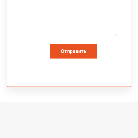
Отправить