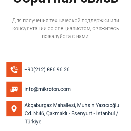
Для получения технической поддержки или
консультации со специалистом, свяжитесь
пожалуйста с нами:
+90(212) 886 96 26
info@mikroton.com
Akçaburgaz Mahallesi, Muhsin Yazıcıoğlu
Cd. N:46, Çakmaklı - Esenyurt - İstanbul /
Türkiye