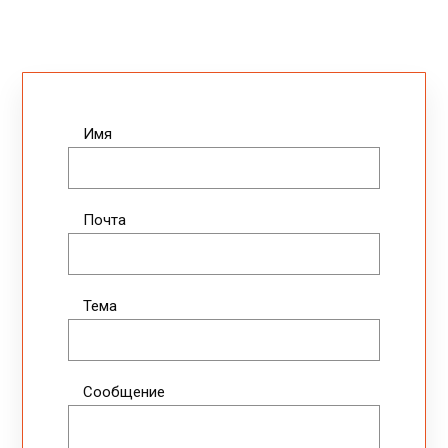
Имя
Почта
Тема
Сообщение