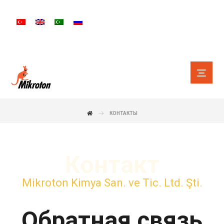
КОНТАКТЫ
Контакт
Mikroton Kimya San. ve Tic. Ltd. Şti.
Обратная связь